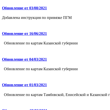
Обновление от 03/08/2021
Добавлена инструкция по привязке ПГМ
Обновление от 16/06/2021
Обновление по картам Казанской губернии
Обновление от 04/03/2021
Обновление по картам Казанской губернии
Обновление от 01/03/2021
Обновление по картам Тамбовской, Енисейской и Казанской 