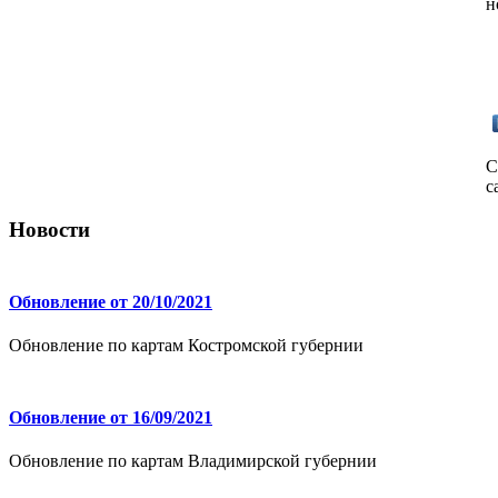
н
С
с
Новости
Обновление от 20/10/2021
Обновление по картам Костромской губернии
Обновление от 16/09/2021
Обновление по картам Владимирской губернии