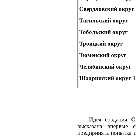
Свердловский округ
Тагильский округ
Тобольский округ
Троицкий округ
Тюменский округ
Челябинский округ
Шадринский округ
1
Идея создания
С
высказана впервые 
предпринята попытка и