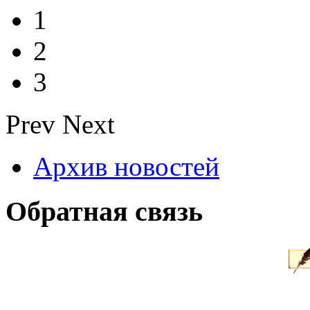
1
2
3
Prev
Next
Архив новостей
Обратная связь