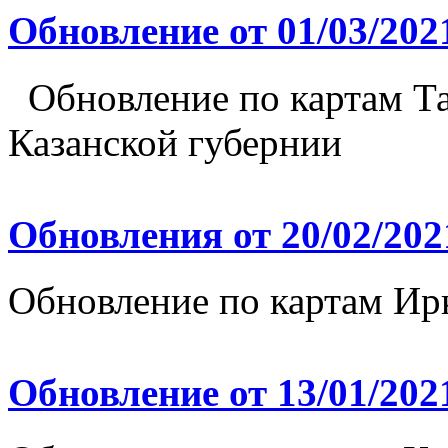
Обновление от 01/03/202
Обновление по картам Та
Казанской губернии
Обновления от 20/02/202
Обновление по картам Ир
Обновление от 13/01/202