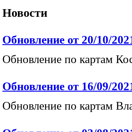
Новости
Обновление от 20/10/202
Обновление по картам Ко
Обновление от 16/09/202
Обновление по картам Вл