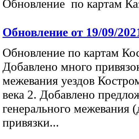
Обновление по картам Ка
Обновление от 19/09/202
Обновление по картам Ко
Добавлено много привязо
межевания уездов Костром
века 2. Добавлено предло
генерального межевания (
привязки...