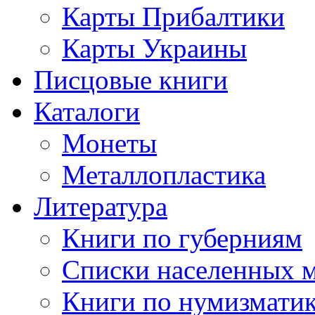
Карты Прибалтики
Карты Украины
Писцовые книги
Каталоги
Монеты
Металлопластика
Литература
Книги по губерниям
Списки населенных 
Книги по нумизмати