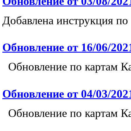
Обновление от 03/08/202
Добавлена инструкция по
Обновление от 16/06/202
Обновление по картам Ка
Обновление от 04/03/202
Обновление по картам Ка