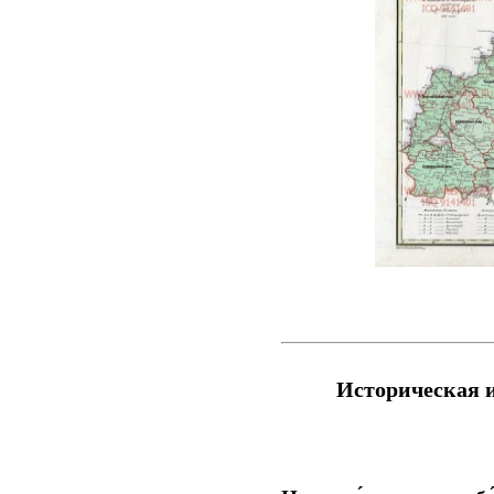
Историческая 