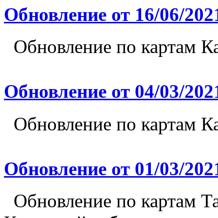
Обновление от 16/06/202
Обновление по картам Ка
Обновление от 04/03/202
Обновление по картам Ка
Обновление от 01/03/202
Обновление по картам Та