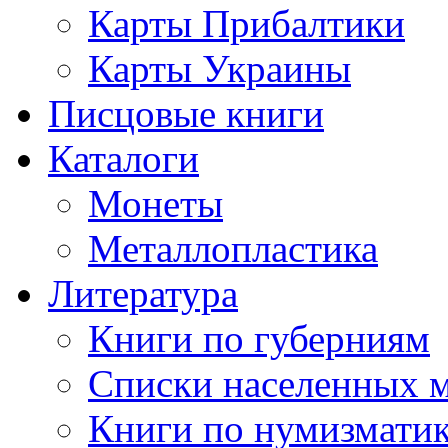
Карты Прибалтики
Карты Украины
Писцовые книги
Каталоги
Монеты
Металлопластика
Литература
Книги по губерниям
Списки населенных 
Книги по нумизмати