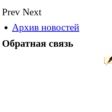
Prev
Next
Архив новостей
Обратная связь