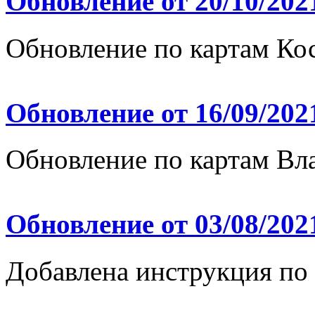
Обновление от 20/10/202
Обновление по картам Ко
Обновление от 16/09/202
Обновление по картам Вл
Обновление от 03/08/202
Добавлена инструкция по