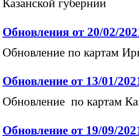
Казанской губернии
Обновления от 20/02/202
Обновление по картам Ир
Обновление от 13/01/202
Обновление по картам Ка
Обновление от 19/09/202