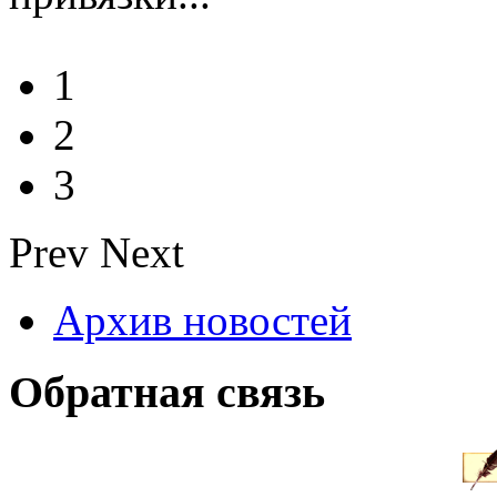
1
2
3
Prev
Next
Архив новостей
Обратная связь