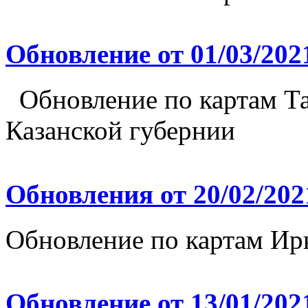
Обновление от 01/03/202
Обновление по картам Та
Казанской губернии
Обновления от 20/02/202
Обновление по картам Ир
Обновление от 13/01/202