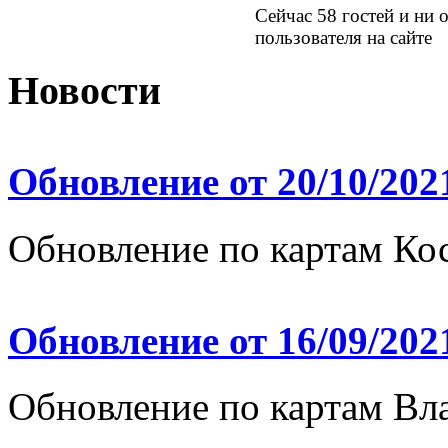
Сейчас 58 гостей и ни 
пользователя на сайте
Новости
Обновление от 20/10/202
Обновление по картам Ко
Обновление от 16/09/202
Обновление по картам Вл