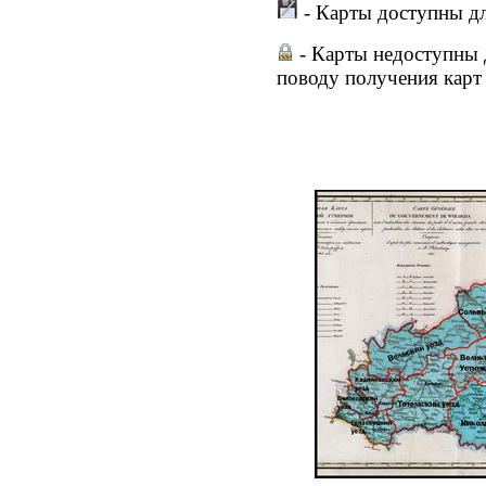
- Карты доступны дл
- Карты недоступны 
поводу получения карт 