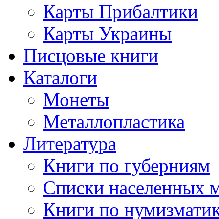
Карты Прибалтики
Карты Украины
Писцовые книги
Каталоги
Монеты
Металлопластика
Литература
Книги по губерниям
Списки населенных 
Книги по нумизмати