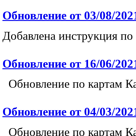
Обновление от 03/08/202
Добавлена инструкция по
Обновление от 16/06/202
Обновление по картам Ка
Обновление от 04/03/202
Обновление по картам Ка