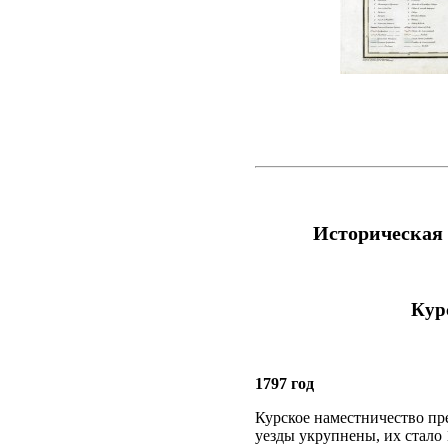
Историческая
Кур
1797 год
Курское наместничество пр
уезды укрупнены, их стало 