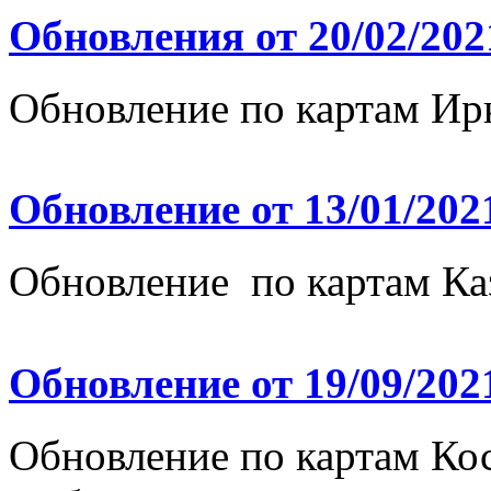
Обновления от 20/02/202
Обновление по картам Ир
Обновление от 13/01/202
Обновление по картам Ка
Обновление от 19/09/202
Обновление по картам Ко