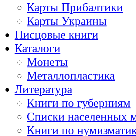
Карты Прибалтики
Карты Украины
Писцовые книги
Каталоги
Монеты
Металлопластика
Литература
Книги по губерниям
Списки населенных 
Книги по нумизмати