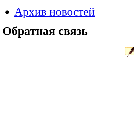
Архив новостей
Обратная связь