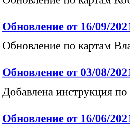
Обновление от 16/09/202
Обновление по картам Вл
Обновление от 03/08/202
Добавлена инструкция по
Обновление от 16/06/202