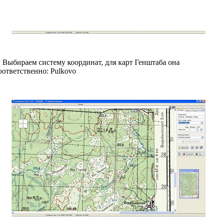
. Выбираем систему координат, для карт Генштаба она
оответственно: Pulkovo