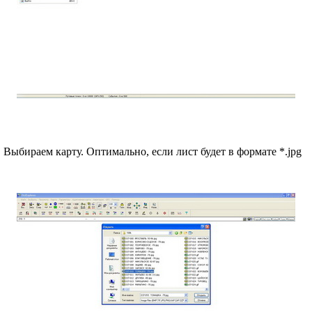
. Выбираем карту. Оптимально, если лист будет в формате *.jpg