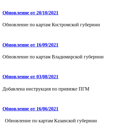
Обновление от 20/10/2021
Обновление по картам Костромской губернии
Обновление от 16/09/2021
Обновление по картам Владимирской губернии
Обновление от 03/08/2021
Добавлена инструкция по привязке ПГМ
Обновление от 16/06/2021
Обновление по картам Казанской губернии